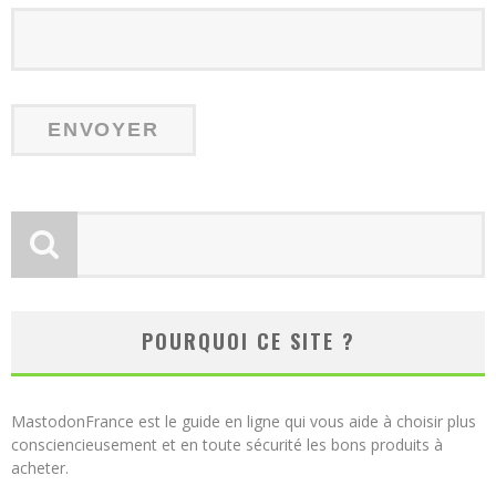
POURQUOI CE SITE ?
MastodonFrance est le guide en ligne qui vous aide à choisir plus
consciencieusement et en toute sécurité les bons produits à
acheter.