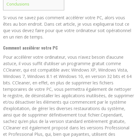
Conclusions
Si vous ne savez pas comment accélérer votre PC, alors vous
êtes au bon endroit. Dans cet article, je vous expliquerai tout ce
que vous devez faire pour que votre ordinateur soit opérationnel
en un rien de temps.
Comment accélérer votre PC
Pour accélérer votre ordinateur, vous n’avez besoin d’aucune
astuce, il vous suffit d’utiliser un programme gratuit comme
CCleaner, qui est compatible avec Windows XP, Windows Vista,
Windows 7, Windows 8.1 et Windows 10, en version 32 bits et 64
bits. CCleaner, en effet, en plus de supprimer les fichiers
temporaires de votre PC, vous permettra également de nettoyer
le registre, de désinstaller les applications inutilisées, de supprimer
et/ou désactiver les éléments qui commencent par le système
d’exploitation, de gérer les diverses restaurations du système,
ainsi que de supprimer définitivement tout fichier.Cependant,
sachez qu’en plus de la version standard entièrement gratuite,
CCleaner est également proposé dans les versions Professional
et Professional Plus, qui, bien que payantes, utilisent des