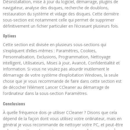
Désinstallation, mise à jour du logiciel, démarrage, plugins de
navigateur, analyse des disques, recherche de doublons,
restauration du système et vidage des disques. Cette dernière
sous-section est notamment celle qui permet de supprimer
définitivement un fichier particulier en l’écrasant plusieurs fois.
Options
Cette section est divisée en plusieurs sous-sections qui
s’expliquent d’elles-mêmes : Paramètres, Cookies,
Personnalisation, Exclusions, Programmation, Nettoyage
intelligent, Utilisateurs, Mises à jour, Avancé, Confidentialité et
Information. Si vous ne voulez pas alourdir inutilement le
démarrage de votre système d’exploitation Windows, la seule
chose que je vous recommande de faire dans cette section est
de décocher l’élément Lancer CCleaner au démarrage de
l’ordinateur dans la sous-section Paramètres.
Conclusions
À quelle fréquence dois-je utiliser CCleaner ? Disons que cela
dépend de la façon dont vous utilisez votre ordinateur, mais en
général je vous recommande de nettoyer votre PC, et peut-être