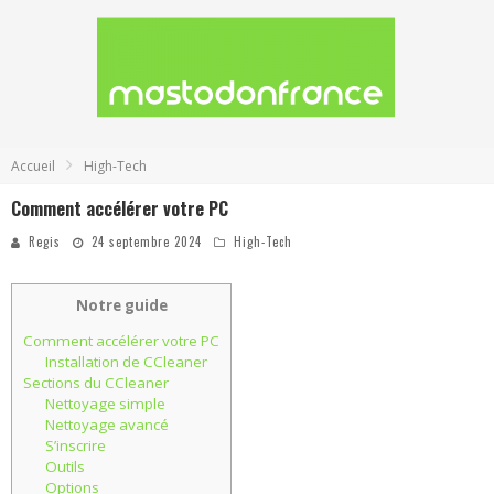
Accueil
High-Tech
Comment accélérer votre PC
Regis
24 septembre 2024
High-Tech
Notre guide
Comment accélérer votre PC
Installation de CCleaner
Sections du CCleaner
Nettoyage simple
Nettoyage avancé
S’inscrire
Outils
Options