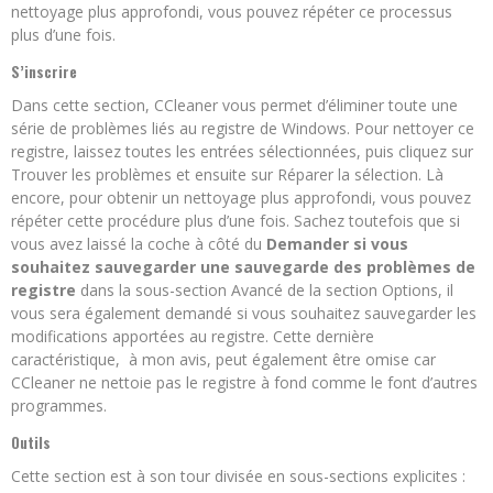
nettoyage plus approfondi, vous pouvez répéter ce processus
plus d’une fois.
S’inscrire
Dans cette section, CCleaner vous permet d’éliminer toute une
série de problèmes liés au registre de Windows. Pour nettoyer ce
registre, laissez toutes les entrées sélectionnées, puis cliquez sur
Trouver les problèmes et ensuite sur Réparer la sélection. Là
encore, pour obtenir un nettoyage plus approfondi, vous pouvez
répéter cette procédure plus d’une fois. Sachez toutefois que si
vous avez laissé la coche à côté du
Demander si vous
souhaitez sauvegarder une sauvegarde des problèmes de
registre
dans la sous-section Avancé de la section Options, il
vous sera également demandé si vous souhaitez sauvegarder les
modifications apportées au registre. Cette dernière
caractéristique, à mon avis, peut également être omise car
CCleaner ne nettoie pas le registre à fond comme le font d’autres
programmes.
Outils
Cette section est à son tour divisée en sous-sections explicites :