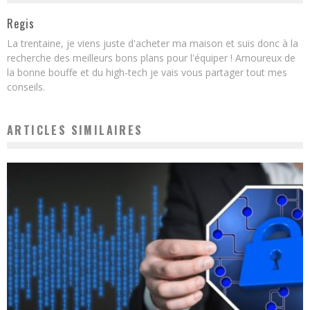
Regis
La trentaine, je viens juste d'acheter ma maison et suis donc à la
recherche des meilleurs bons plans pour l'équiper ! Amoureux de
la bonne bouffe et du high-tech je vais vous partager tout mes
conseils.
ARTICLES SIMILAIRES