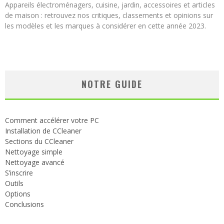
Appareils électroménagers, cuisine, jardin, accessoires et articles
de maison : retrouvez nos critiques, classements et opinions sur
les modèles et les marques à considérer en cette année 2023.
NOTRE GUIDE
Comment accélérer votre PC
Installation de CCleaner
Sections du CCleaner
Nettoyage simple
Nettoyage avancé
S’inscrire
Outils
Options
Conclusions