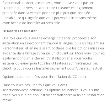
fonctionnalités dont, à mon avis, vous pouvez vous passer.
D’autre part, la version gratuite de CCleaner est également
proposée dans la version portable plus pratique, appelée
Portable, ce qui signifie que vous pouvez l’utiliser sans même
avoir besoin de l’installer au préalable.
Installation de CCleaner
Une fois que vous avez téléchargé CCleaner, procédez à son
installation en sélectionnant d’abord la langue, puis en cliquant sur
Personnaliser, et en ne laissant cochées que les options mises en
évidence dans l’image suivante. En cliquant sur More vous pourrez
également choisir le chemin d’installation et si vous voulez
installer CCleaner pour tous les utilisateurs sur l’ordinateur ou,
plutôt, si vous voulez l’installer seulement pour l’utilisateur actuel :
Options recommandées pour l’installation de CCleaner.
Dans tous les cas, une fois que vous avez
sélectionné/désélectionné les options souhaitées, il vous suffit
d’appuyer sur le bouton Installer et d’attendre la fin de l’installation
rapide.