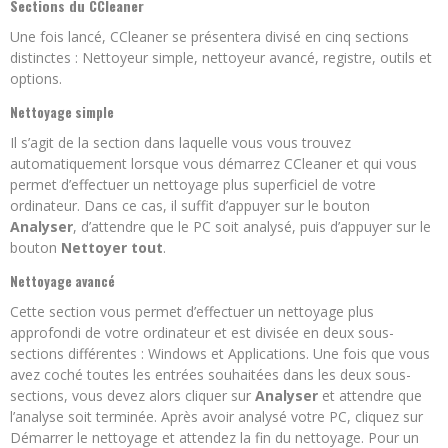
Sections du CCleaner
Une fois lancé, CCleaner se présentera divisé en cinq sections
distinctes : Nettoyeur simple, nettoyeur avancé, registre, outils et
options.
Nettoyage simple
Il s’agit de la section dans laquelle vous vous trouvez
automatiquement lorsque vous démarrez CCleaner et qui vous
permet d’effectuer un nettoyage plus superficiel de votre
ordinateur. Dans ce cas, il suffit d’appuyer sur le bouton
Analyser
, d’attendre que le PC soit analysé, puis d’appuyer sur le
bouton
Nettoyer tout
.
Nettoyage avancé
Cette section vous permet d’effectuer un nettoyage plus
approfondi de votre ordinateur et est divisée en deux sous-
sections différentes : Windows et Applications. Une fois que vous
avez coché toutes les entrées souhaitées dans les deux sous-
sections, vous devez alors cliquer sur
Analyser
et attendre que
l’analyse soit terminée. Après avoir analysé votre PC, cliquez sur
Démarrer le nettoyage et attendez la fin du nettoyage. Pour un