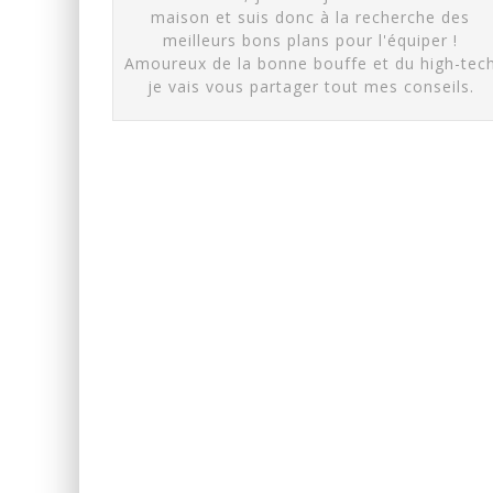
maison et suis donc à la recherche des
meilleurs bons plans pour l'équiper !
Amoureux de la bonne bouffe et du high-tec
je vais vous partager tout mes conseils.