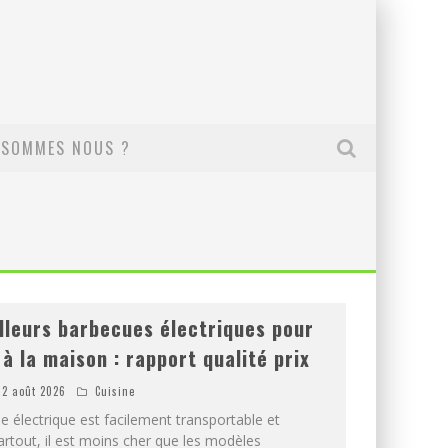
 SOMMES NOUS ?
lleurs barbecues électriques pour
 à la maison : rapport qualité prix
2 août 2026
Cuisine
 électrique est facilement transportable et
partout, il est moins cher que les modèles