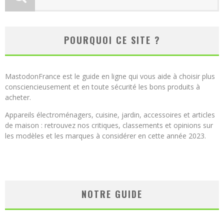
POURQUOI CE SITE ?
MastodonFrance est le guide en ligne qui vous aide à choisir plus
consciencieusement et en toute sécurité les bons produits à
acheter.
Appareils électroménagers, cuisine, jardin, accessoires et articles
de maison : retrouvez nos critiques, classements et opinions sur
les modèles et les marques à considérer en cette année 2023.
NOTRE GUIDE