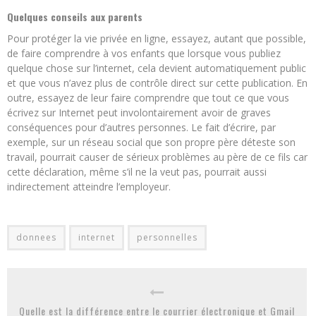
Quelques conseils aux parents
Pour protéger la vie privée en ligne, essayez, autant que possible,
de faire comprendre à vos enfants que lorsque vous publiez
quelque chose sur l’internet, cela devient automatiquement public
et que vous n’avez plus de contrôle direct sur cette publication. En
outre, essayez de leur faire comprendre que tout ce que vous
écrivez sur Internet peut involontairement avoir de graves
conséquences pour d’autres personnes. Le fait d’écrire, par
exemple, sur un réseau social que son propre père déteste son
travail, pourrait causer de sérieux problèmes au père de ce fils car
cette déclaration, même s’il ne la veut pas, pourrait aussi
indirectement atteindre l’employeur.
donnees
internet
personnelles
Quelle est la différence entre le courrier électronique et Gmail