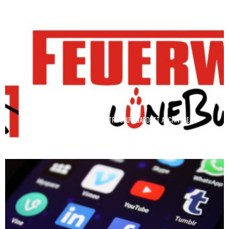
QUELLE EST LA DIFFÉRENCE ENTRE SAUVEGARDE ET ARCHIVAGE ?
Regis
14 avril 2026