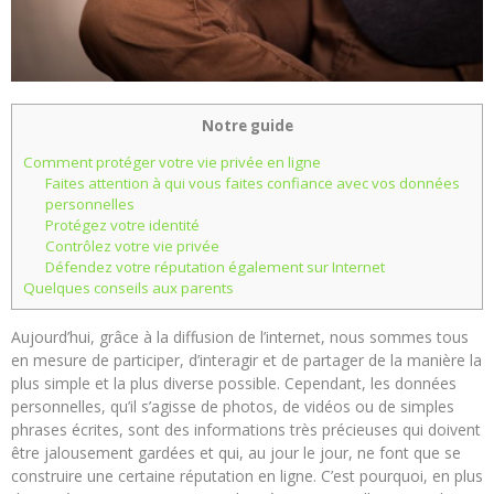
Notre guide
Comment protéger votre vie privée en ligne
Faites attention à qui vous faites confiance avec vos données
personnelles
Protégez votre identité
Contrôlez votre vie privée
Défendez votre réputation également sur Internet
Quelques conseils aux parents
Aujourd’hui, grâce à la diffusion de l’internet, nous sommes tous
en mesure de participer, d’interagir et de partager de la manière la
plus simple et la plus diverse possible. Cependant, les données
personnelles, qu’il s’agisse de photos, de vidéos ou de simples
phrases écrites, sont des informations très précieuses qui doivent
être jalousement gardées et qui, au jour le jour, ne font que se
construire une certaine réputation en ligne. C’est pourquoi, en plus