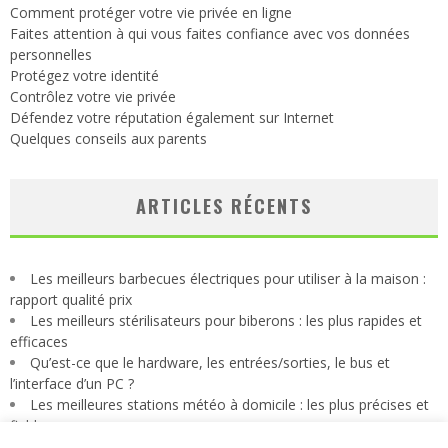
Comment protéger votre vie privée en ligne
Faites attention à qui vous faites confiance avec vos données
personnelles
Protégez votre identité
Contrôlez votre vie privée
Défendez votre réputation également sur Internet
Quelques conseils aux parents
ARTICLES RÉCENTS
Les meilleurs barbecues électriques pour utiliser à la maison :
rapport qualité prix
Les meilleurs stérilisateurs pour biberons : les plus rapides et
efficaces
Qu’est-ce que le hardware, les entrées/sorties, le bus et
l’interface d’un PC ?
Les meilleures stations météo à domicile : les plus précises et
fiables
Quels sont les moyens de paiement en ligne les plus sûrs ?