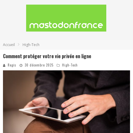
Accueil
High-Tech
Comment protéger votre vie privée en ligne
Regis
30 décembre 2025
High-Tech