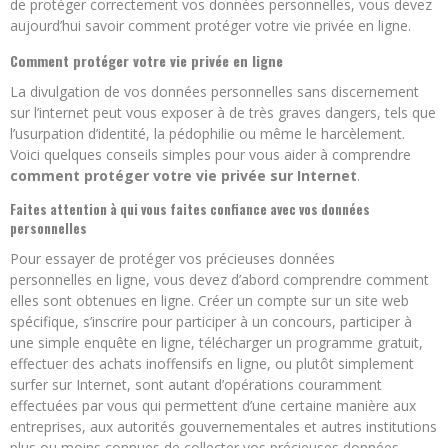
de protéger correctement vos données personnelles, vous devez
aujourd’hui savoir comment protéger votre vie privée en ligne.
Comment protéger votre vie privée en ligne
La divulgation de vos données personnelles sans discernement
sur l’internet peut vous exposer à de très graves dangers, tels que
l’usurpation d’identité, la pédophilie ou même le harcèlement.
Voici quelques conseils simples pour vous aider à comprendre
comment protéger votre vie privée sur Internet
.
Faites attention à qui vous faites confiance avec vos données
personnelles
Pour essayer de protéger vos précieuses données
personnelles en ligne, vous devez d’abord comprendre comment
elles sont obtenues en ligne. Créer un compte sur un site web
spécifique, s’inscrire pour participer à un concours, participer à
une simple enquête en ligne, télécharger un programme gratuit,
effectuer des achats inoffensifs en ligne, ou plutôt simplement
surfer sur Internet, sont autant d’opérations couramment
effectuées par vous qui permettent d’une certaine manière aux
entreprises, aux autorités gouvernementales et autres institutions
plus ou moins connues de collecter vos précieuses données