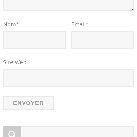
Nom
*
Email
*
Site Web