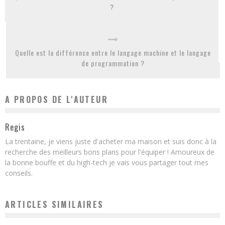
?
Quelle est la différence entre le langage machine et le langage
de programmation ?
A PROPOS DE L'AUTEUR
Regis
La trentaine, je viens juste d'acheter ma maison et suis donc à la
recherche des meilleurs bons plans pour l'équiper ! Amoureux de
la bonne bouffe et du high-tech je vais vous partager tout mes
conseils.
ARTICLES SIMILAIRES