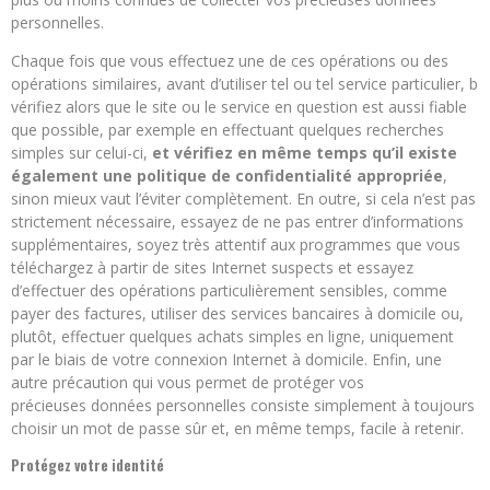
personnelles.
Chaque fois que vous effectuez une de ces opérations ou des
opérations similaires, avant d’utiliser tel ou tel service particulier, b
vérifiez alors que le site ou le service en question est aussi fiable
que possible, par exemple en effectuant quelques recherches
simples sur celui-ci,
et vérifiez en même temps qu’il existe
également une politique de confidentialité appropriée
,
sinon mieux vaut l’éviter complètement. En outre, si cela n’est pas
strictement nécessaire, essayez de ne pas entrer d’informations
supplémentaires, soyez très attentif aux programmes que vous
téléchargez à partir de sites Internet suspects et essayez
d’effectuer des opérations particulièrement sensibles, comme
payer des factures, utiliser des services bancaires à domicile ou,
plutôt, effectuer quelques achats simples en ligne, uniquement
par le biais de votre connexion Internet à domicile. Enfin, une
autre précaution qui vous permet de protéger vos
précieuses données personnelles consiste simplement à toujours
choisir un mot de passe sûr et, en même temps, facile à retenir.
Protégez votre identité