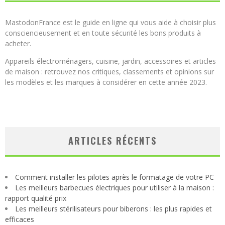
MastodonFrance est le guide en ligne qui vous aide à choisir plus
consciencieusement et en toute sécurité les bons produits à
acheter.
Appareils électroménagers, cuisine, jardin, accessoires et articles
de maison : retrouvez nos critiques, classements et opinions sur
les modèles et les marques à considérer en cette année 2023.
ARTICLES RÉCENTS
Comment installer les pilotes après le formatage de votre PC
Les meilleurs barbecues électriques pour utiliser à la maison :
rapport qualité prix
Les meilleurs stérilisateurs pour biberons : les plus rapides et
efficaces