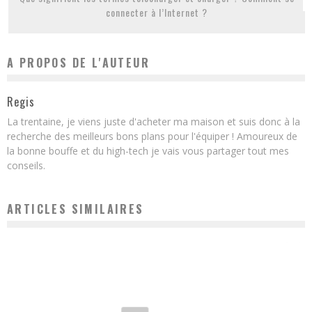
connecter à l’Internet ?
A PROPOS DE L'AUTEUR
Regis
La trentaine, je viens juste d'acheter ma maison et suis donc à la
recherche des meilleurs bons plans pour l'équiper ! Amoureux de
la bonne bouffe et du high-tech je vais vous partager tout mes
conseils.
ARTICLES SIMILAIRES