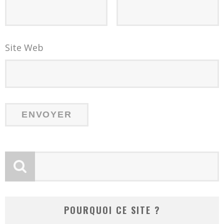
Site Web
POURQUOI CE SITE ?