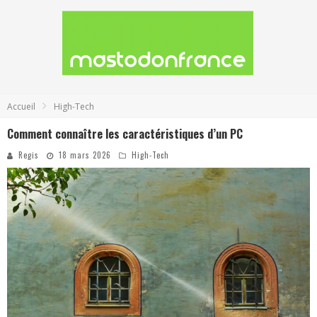
Accueil
High-Tech
Comment connaître les caractéristiques d’un PC
Regis
18 mars 2026
High-Tech