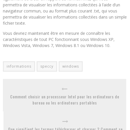
permettra de visualiser les informations collectées à l’aide d’un
navigateur commun, ou au format plus courant .txt, qui vous
permettra de visualiser les informations collectées dans un simple
fichier texte.
Vous devriez maintenant être en mesure de connaître les
caractéristiques de tout PC fonctionnant sous Windows XP,
Windows Vista, Windows 7, Windows 8.1 ou Windows 10.
informations
speccy
windows
Comment choisir un processeur Intel pour les ordinateurs de
bureau ou les ordinateurs portables
Que signifient les termes télécharger et charger ? Comment se