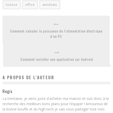
licence
office
windows
Comment calculer la puissance de l’alimentation électrique
d’un PC
Comment installer une application sur Android
A PROPOS DE L'AUTEUR
Regis
La trentaine, je viens juste d'acheter ma maison et suis donc à la
recherche des meilleurs bons plans pour l'équiper ! Amoureux de
la bonne bouffe et du high-tech je vais vous partager tout mes