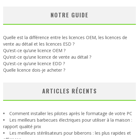
NOTRE GUIDE
Quelle est la différence entre les licences OEM, les licences de
vente au détail et les licences ESD ?
Qu’est-ce qu’une licence OEM ?
Qu’est-ce qu’une licence de vente au détail ?
Qu’est-ce qu’une licence EDD ?
Quelle licence dois-je acheter ?
ARTICLES RÉCENTS
Comment installer les pilotes après le formatage de votre PC
Les meilleurs barbecues électriques pour utiliser à la maison :
rapport qualité prix
Les meilleurs stérilisateurs pour biberons : les plus rapides et