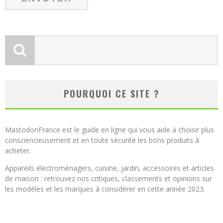
POURQUOI CE SITE ?
MastodonFrance est le guide en ligne qui vous aide à choisir plus
consciencieusement et en toute sécurité les bons produits à
acheter.
Appareils électroménagers, cuisine, jardin, accessoires et articles
de maison : retrouvez nos critiques, classements et opinions sur
les modèles et les marques à considérer en cette année 2023.