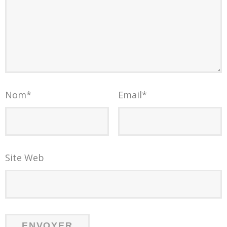
Nom
*
Email
*
Site Web