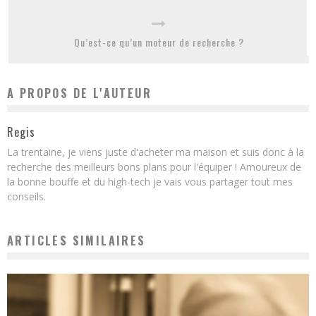
Qu’est-ce qu’un moteur de recherche ?
A PROPOS DE L'AUTEUR
Regis
La trentaine, je viens juste d'acheter ma maison et suis donc à la
recherche des meilleurs bons plans pour l'équiper ! Amoureux de
la bonne bouffe et du high-tech je vais vous partager tout mes
conseils.
ARTICLES SIMILAIRES