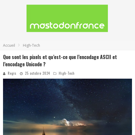
Accueil
High-Tech
Que sont les pixels et qu’est-ce que l’encodage ASCII et
l’encodage Unicode ?
Regis
25 octobre 2024
High-Tech