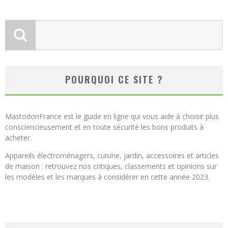
POURQUOI CE SITE ?
MastodonFrance est le guide en ligne qui vous aide à choisir plus
consciencieusement et en toute sécurité les bons produits à
acheter.
Appareils électroménagers, cuisine, jardin, accessoires et articles
de maison : retrouvez nos critiques, classements et opinions sur
les modèles et les marques à considérer en cette année 2023.