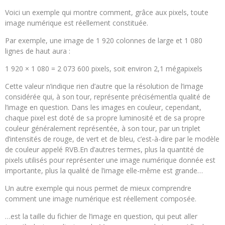
Voici un exemple qui montre comment, grâce aux pixels, toute
image numérique est réellement constituée.
Par exemple, une image de 1 920 colonnes de large et 1 080
lignes de haut aura :
1 920 × 1 080 = 2 073 600 pixels, soit environ 2,1 mégapixels
Cette valeur n’indique rien d’autre que la résolution de l’image
considérée qui, à son tour, représente précisémentla qualité de
l’image en question. Dans les images en couleur, cependant,
chaque pixel est doté de sa propre luminosité et de sa propre
couleur généralement représentée, à son tour, par un triplet
d’intensités de rouge, de vert et de bleu, c’est-à-dire par le modèle
de couleur appelé RVB.En d’autres termes, plus la quantité de
pixels utilisés pour représenter une image numérique donnée est
importante, plus la qualité de l’image elle-même est grande…
Un autre exemple qui nous permet de mieux comprendre
comment une image numérique est réellement composée.
…est la taille du fichier de l’image en question, qui peut aller