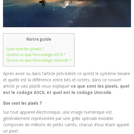
Notre guide
Que sont les pixels ?
Qu’est-ce que l’encodage ASCII ?
Qu’est-ce que l’encodage Unicode ?
Après avoir vu dans l’article précédent ce qu’est le système binaire
et quelle est la différence entre bits et octets, dans ce nouvel
article je vais plutôt vous expliquer
ce que sont les pixels, quel
est le codage ASCII, et quel est le codage Unicode
.
Que sont les pixels ?
Sur tout appareil électronique, une image numérique est
généralement représentée par une grille spéciale invisible
composée de millions de petits carrés, chacun d’eux étant appelé
un pixel :