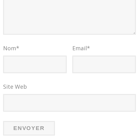
Nom
*
Email
*
Site Web