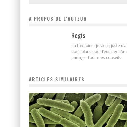
A PROPOS DE L'AUTEUR
Regis
La trentaine, je viens juste d
bons plans pour l'équiper ! Am
partager tout mes conseils.
ARTICLES SIMILAIRES