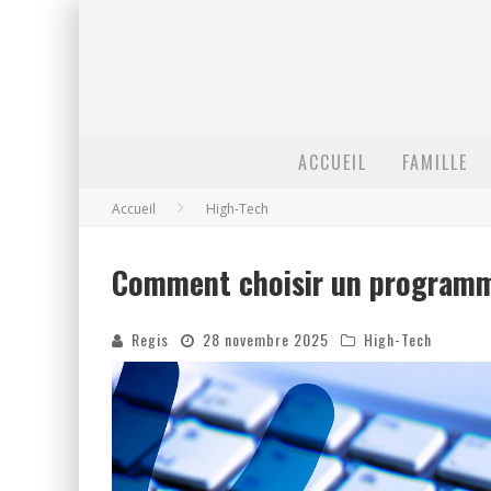
ACCUEIL
FAMILLE
Accueil
High-Tech
Comment choisir un programm
Regis
28 novembre 2025
High-Tech