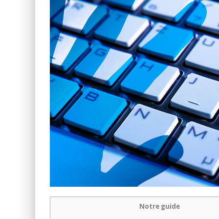
Notre guide