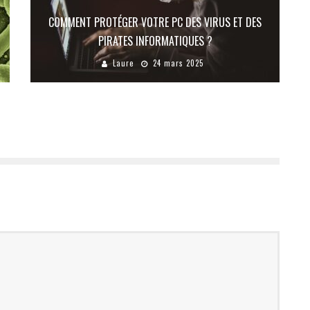
COMMENT PROTÉGER VOTRE PC DES VIRUS ET DES
PIRATES INFORMATIQUES ?
Laure
24 mars 2025