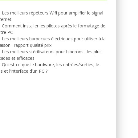
Les meilleurs répéteurs Wifi pour amplifier le signal
ternet
Comment installer les pilotes après le formatage de
tre PC
Les meilleurs barbecues électriques pour utiliser à la
ison : rapport qualité prix
Les meilleurs stérilisateurs pour biberons : les plus
pides et efficaces
Qu’est-ce que le hardware, les entrées/sorties, le
s et l’interface d’un PC ?