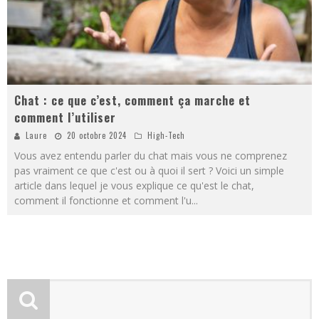
Chat : ce que c’est, comment ça marche et
comment l’utiliser
Laure
20 octobre 2024
High-Tech
Vous avez entendu parler du chat mais vous ne comprenez
pas vraiment ce que c'est ou à quoi il sert ? Voici un simple
article dans lequel je vous explique ce qu'est le chat,
comment il fonctionne et comment l'u
...