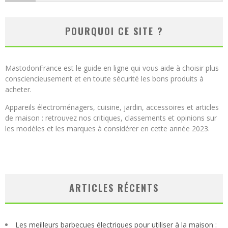
POURQUOI CE SITE ?
MastodonFrance est le guide en ligne qui vous aide à choisir plus
consciencieusement et en toute sécurité les bons produits à
acheter.
Appareils électroménagers, cuisine, jardin, accessoires et articles
de maison : retrouvez nos critiques, classements et opinions sur
les modèles et les marques à considérer en cette année 2023.
ARTICLES RÉCENTS
Les meilleurs barbecues électriques pour utiliser à la maison :