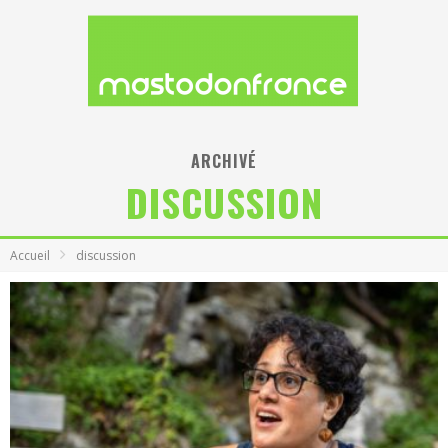
ARCHIVÉ
DISCUSSION
Accueil
discussion