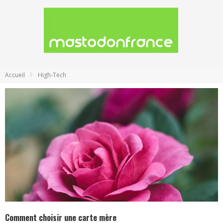
Accueil
High-Tech
Comment choisir une carte mère