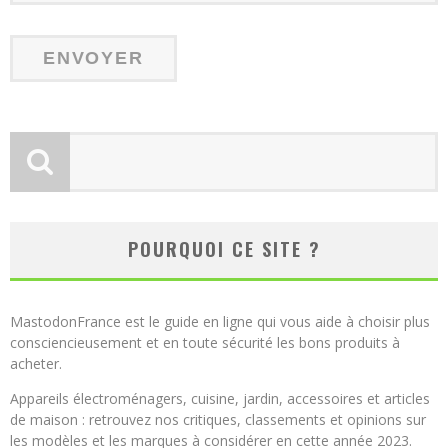
POURQUOI CE SITE ?
MastodonFrance est le guide en ligne qui vous aide à choisir plus
consciencieusement et en toute sécurité les bons produits à
acheter.
Appareils électroménagers, cuisine, jardin, accessoires et articles
de maison : retrouvez nos critiques, classements et opinions sur
les modèles et les marques à considérer en cette année 2023.