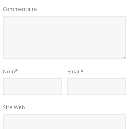
Commentaire
Nom
*
Email
*
Site Web