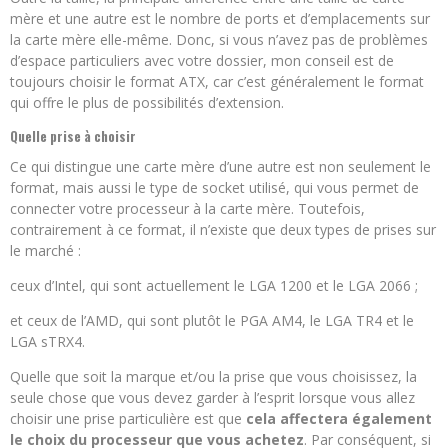
mère et une autre est le nombre de ports et d’emplacements sur
la carte mère elle-même. Donc, si vous n’avez pas de problèmes
d’espace particuliers avec votre dossier, mon conseil est de
toujours choisir le format ATX, car c’est généralement le format
qui offre le plus de possibilités d’extension.
Quelle prise à choisir
Ce qui distingue une carte mère d’une autre est non seulement le
format, mais aussi le type de socket utilisé, qui vous permet de
connecter votre processeur à la carte mère. Toutefois,
contrairement à ce format, il n’existe que deux types de prises sur
le marché :
ceux d’Intel, qui sont actuellement le LGA 1200 et le LGA 2066 ;
et ceux de l’AMD, qui sont plutôt le PGA AM4, le LGA TR4 et le
LGA sTRX4.
Quelle que soit la marque et/ou la prise que vous choisissez, la
seule chose que vous devez garder à l’esprit lorsque vous allez
choisir une prise particulière est que
cela affectera également
le choix du processeur que vous achetez
. Par conséquent, si