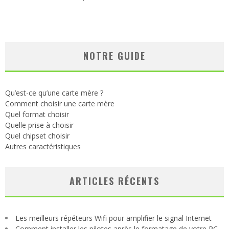
NOTRE GUIDE
Qu’est-ce qu’une carte mère ?
Comment choisir une carte mère
Quel format choisir
Quelle prise à choisir
Quel chipset choisir
Autres caractéristiques
ARTICLES RÉCENTS
Les meilleurs répéteurs Wifi pour amplifier le signal Internet
Comment installer les pilotes après le formatage de votre PC