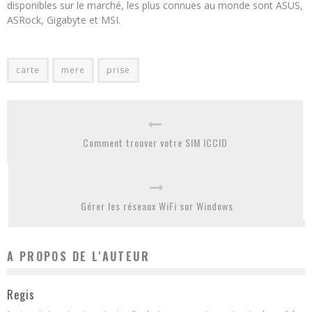
disponibles sur le marché, les plus connues au monde sont ASUS,
ASRock, Gigabyte et MSI.
carte
mere
prise
Comment trouver votre SIM ICCID
Gérer les réseaux WiFi sur Windows
A PROPOS DE L'AUTEUR
Regis