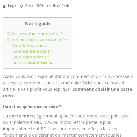
Regis
5 mai 2026
High-Tech
Notre guide
Qu’est-ce qu’une carte mère ?
Comment choisir une carte mère
Quel format choisir
Quelle prise à choisir
Quel chipset choisir
Autres caractéristiques
Après vous avoir expliqué d’abord comment choisir un processeur
et ensuite comment choisir la mémoire RAM, dans ce nouvel
article je vais plutôt vous expliquer
comment choisir une carte
mère
.
Qu’est-ce qu’une carte mère ?
La
carte mère
, également appelée carte mère, carte principale,
ou simplement MB, M/B ou mobo, est la partie la plus
importantede tout PC. Une carte mère, en effet, a la tâche
fondamentale de gérer et d’alimenter correctement tous les