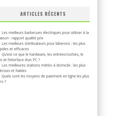
ARTICLES RÉCENTS
Les meilleurs barbecues électriques pour utiliser à la
ison : rapport qualité prix
Les meilleurs stérilisateurs pour biberons : les plus
pides et efficaces
Qu’est-ce que le hardware, les entrées/sorties, le
s et l’interface d’un PC ?
Les meilleures stations météo à domicile : les plus
écises et fiables
Quels sont les moyens de paiement en ligne les plus
rs ?