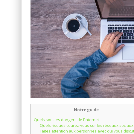
Notre guide
Quels sont les dangers de l’Internet
Quels risques courez-vous sur les réseaux sociaux
Faites attention aux personnes avec qui vous discu