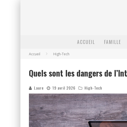
ACCUEIL
FAMILLE
Accueil
High-Tech
Quels sont les dangers de l’In
Laure
19 avril 2026
High-Tech