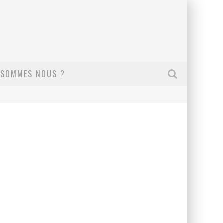
 SOMMES NOUS ?