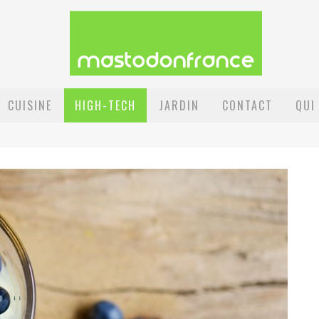
CUISINE
HIGH-TECH
JARDIN
CONTACT
QUI