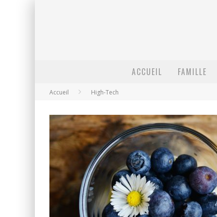
ACCUEIL
FAMILLE
Accueil
High-Tech