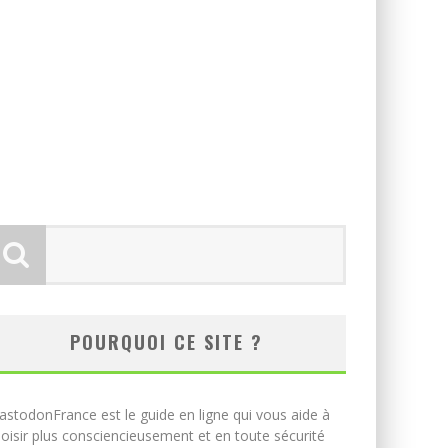
POURQUOI CE SITE ?
stodonFrance est le guide en ligne qui vous aide à
oisir plus consciencieusement et en toute sécurité