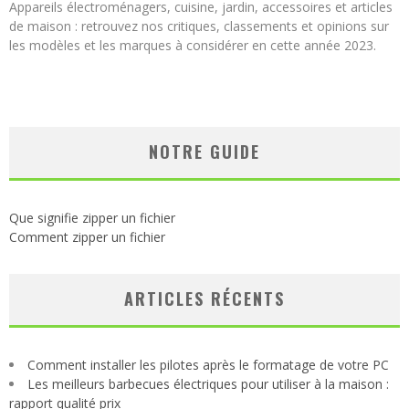
Appareils électroménagers, cuisine, jardin, accessoires et articles
de maison : retrouvez nos critiques, classements et opinions sur
les modèles et les marques à considérer en cette année 2023.
NOTRE GUIDE
Que signifie zipper un fichier
Comment zipper un fichier
ARTICLES RÉCENTS
Comment installer les pilotes après le formatage de votre PC
Les meilleurs barbecues électriques pour utiliser à la maison :
rapport qualité prix