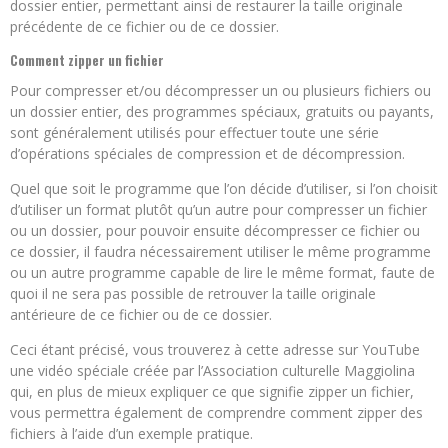
dossier entier, permettant ainsi de restaurer la taille originale
précédente de ce fichier ou de ce dossier.
Comment zipper un fichier
Pour compresser et/ou décompresser un ou plusieurs fichiers ou
un dossier entier, des programmes spéciaux, gratuits ou payants,
sont généralement utilisés pour effectuer toute une série
d’opérations spéciales de compression et de décompression.
Quel que soit le programme que l’on décide d’utiliser, si l’on choisit
d’utiliser un format plutôt qu’un autre pour compresser un fichier
ou un dossier, pour pouvoir ensuite décompresser ce fichier ou
ce dossier, il faudra nécessairement utiliser le même programme
ou un autre programme capable de lire le même format, faute de
quoi il ne sera pas possible de retrouver la taille originale
antérieure de ce fichier ou de ce dossier.
Ceci étant précisé, vous trouverez à cette adresse sur YouTube
une vidéo spéciale créée par l’Association culturelle Maggiolina
qui, en plus de mieux expliquer ce que signifie zipper un fichier,
vous permettra également de comprendre comment zipper des
fichiers à l’aide d’un exemple pratique.