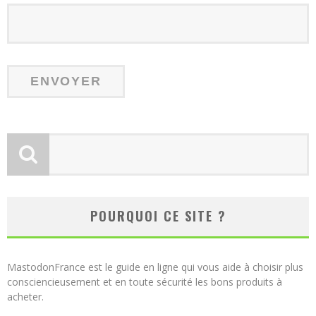
POURQUOI CE SITE ?
MastodonFrance est le guide en ligne qui vous aide à choisir plus
consciencieusement et en toute sécurité les bons produits à
acheter.