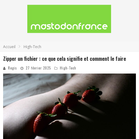
Accueil
High-Tech
Zipper un fichier : ce que cela signifie et comment le faire
Regis
27 février 2025
High-Tech