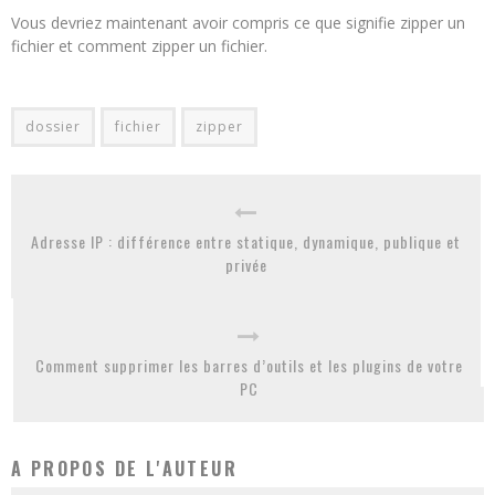
Vous devriez maintenant avoir compris ce que signifie zipper un
fichier et comment zipper un fichier.
dossier
fichier
zipper
Adresse IP : différence entre statique, dynamique, publique et
privée
Comment supprimer les barres d’outils et les plugins de votre
PC
A PROPOS DE L'AUTEUR