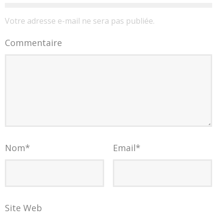
Votre adresse e-mail ne sera pas publiée.
Commentaire
Nom
*
Email
*
Site Web