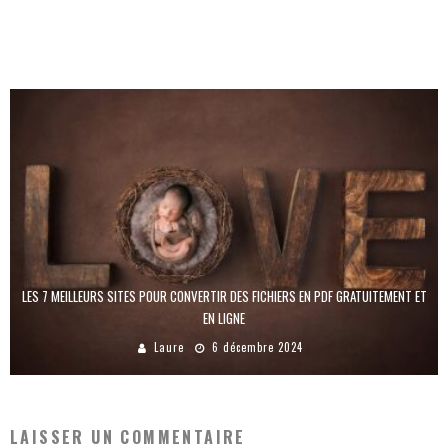
COMMENT PROTÉGER UN FICHIER OU UN DOSSIER
Laure
24 mars 2026
LES 7 MEILLEURS SITES POUR CONVERTIR DES FICHIERS EN PDF GRATUITEMENT ET
EN LIGNE
Laure
6 décembre 2024
LAISSER UN COMMENTAIRE