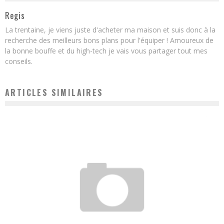
Regis
La trentaine, je viens juste d'acheter ma maison et suis donc à la
recherche des meilleurs bons plans pour l'équiper ! Amoureux de
la bonne bouffe et du high-tech je vais vous partager tout mes
conseils.
ARTICLES SIMILAIRES